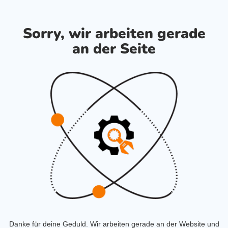
Sorry, wir arbeiten gerade
an der Seite
Danke für deine Geduld. Wir arbeiten gerade an der Website und