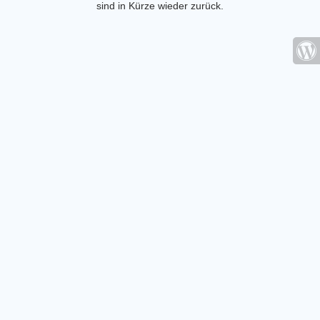
sind in Kürze wieder zurück.